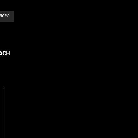
ROPS
ACH