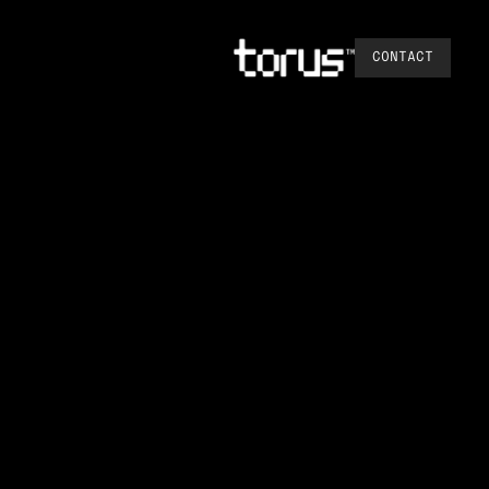
CONTACT